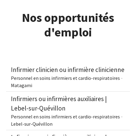
Nos opportunités
d'emploi
Infirmier clinicien ou infirmière clinicienne
Personnel en soins infirmiers et cardio-respiratoires
·
Matagami
Infirmiers ou infirmières auxiliaires |
Lebel-sur-Quévillon
Personnel en soins infirmiers et cardio-respiratoires
·
Lebel-sur-Quévillon