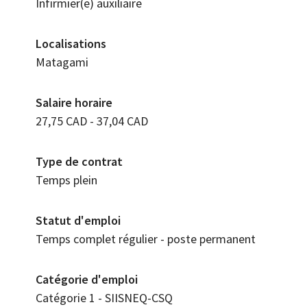
Infirmier(e) auxiliaire
Localisations
Matagami
Salaire horaire
27,75 CAD - 37,04 CAD
Type de contrat
Temps plein
Statut d'emploi
Temps complet régulier - poste permanent
Catégorie d'emploi
Catégorie 1 - SIISNEQ-CSQ