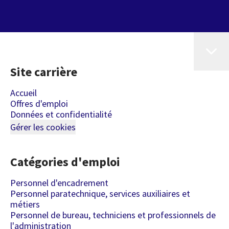
Site carrière
Accueil
Offres d'emploi
Données et confidentialité
Gérer les cookies
Catégories d'emploi
Personnel d'encadrement
Personnel paratechnique, services auxiliaires et
métiers
Personnel de bureau, techniciens et professionnels de
l'administration