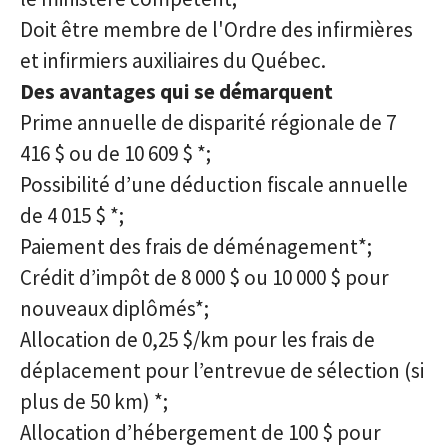
Doit être membre de l'Ordre des infirmières
et infirmiers auxiliaires du Québec.
Des avantages qui se démarquent
Prime annuelle de disparité régionale de 7
416 $ ou de 10 609 $ *;
Possibilité d’une déduction fiscale annuelle
de 4 015 $ *;
Paiement des frais de déménagement*;
Crédit d’impôt de 8 000 $ ou 10 000 $ pour
nouveaux diplômés*;
Allocation de 0,25 $/km pour les frais de
déplacement pour l’entrevue de sélection (si
plus de 50 km) *;
Allocation d’hébergement de 100 $ pour