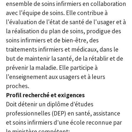
ensemble de soins infirmiers en collaboration
avec l'équipe de soins. Elle contribue à
l'évaluation de l'état de santé de l'usager et à
la réalisation du plan de soins, prodigue des
soins infirmiers et de bien-être, des
traitements infirmiers et médicaux, dans le
but de maintenir la santé, de la rétablir et de
prévenir la maladie. Elle participe à
l'enseignement aux usagers et à leurs
proches.
Profil recherché et exigences
Doit détenir un diplôme d’études
professionnelles (DEP) en santé, assistance
et soins infirmiers d’une école reconnue par
le ministère compétent;