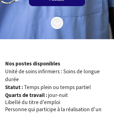
Nos postes disponibles
Unité de soins infirmiers : Soins de longue
durée
Statut :
Temps plein ou temps partiel
Quarts de travail :
jour-nuit
Libellé du titre d'emploi
Personne qui participe à la réalisation d'un