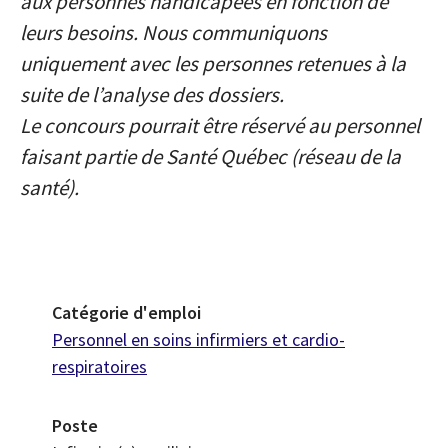
aux personnes handicapées en fonction de
leurs besoins. Nous communiquons
uniquement avec les personnes retenues à la
suite de l’analyse des dossiers.
Le concours pourrait être réservé au personnel
faisant partie de Santé Québec (réseau de la
santé).
Catégorie d'emploi
Personnel en soins infirmiers et cardio-
respiratoires
Poste