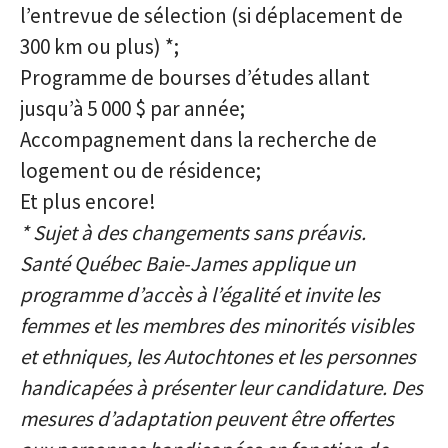
l’entrevue de sélection (si déplacement de
300 km ou plus) *;
Programme de bourses d’études allant
jusqu’à 5 000 $ par année;
Accompagnement dans la recherche de
logement ou de résidence;
Et plus encore!
* Sujet à des changements sans préavis.
Santé Québec Baie-James applique un
programme d’accès à l’égalité et invite les
femmes et les membres des minorités visibles
et ethniques, les Autochtones et les personnes
handicapées à présenter leur candidature. Des
mesures d’adaptation peuvent être offertes