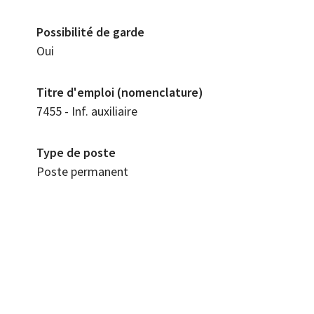
Possibilité de garde
Oui
Titre d'emploi (nomenclature)
7455 - Inf. auxiliaire
Type de poste
Poste permanent