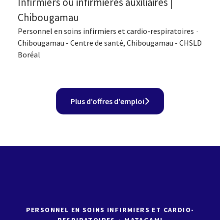
Infirmiers ou infirmières auxiliaires |
Chibougamau
Personnel en soins infirmiers et cardio-respiratoires
·
Chibougamau - Centre de santé, Chibougamau - CHSLD
Boréal
Plus d’offres d'emploi
PERSONNEL EN SOINS INFIRMIERS ET CARDIO-