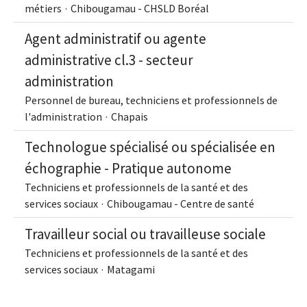
métiers
·
Chibougamau - CHSLD Boréal
Agent administratif ou agente
administrative cl.3 - secteur
administration
Personnel de bureau, techniciens et professionnels de
l'administration
·
Chapais
Technologue spécialisé ou spécialisée en
échographie - Pratique autonome
Techniciens et professionnels de la santé et des
services sociaux
·
Chibougamau - Centre de santé
Travailleur social ou travailleuse sociale
Techniciens et professionnels de la santé et des
services sociaux
·
Matagami