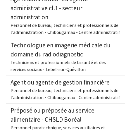
administrative cl.1 - secteur
administration
Personnel de bureau, techniciens et professionnels de
l'administration
·
Chibougamau - Centre administratif
Technologue en imagerie médicale du
domaine du radiodiagnostic
Techniciens et professionnels de la santé et des
services sociaux
·
Lebel-sur-Quévillon
Agent ou agente de gestion financière
Personnel de bureau, techniciens et professionnels de
l'administration
·
Chibougamau - Centre administratif
Préposé ou préposée au service
alimentaire - CHSLD Boréal
Personnel paratechnique, services auxiliaires et