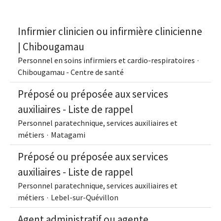
Infirmier clinicien ou infirmière clinicienne
| Chibougamau
Personnel en soins infirmiers et cardio-respiratoires
·
Chibougamau - Centre de santé
Préposé ou préposée aux services
auxiliaires - Liste de rappel
Personnel paratechnique, services auxiliaires et
métiers
·
Matagami
Préposé ou préposée aux services
auxiliaires - Liste de rappel
Personnel paratechnique, services auxiliaires et
métiers
·
Lebel-sur-Quévillon
Agent administratif ou agente