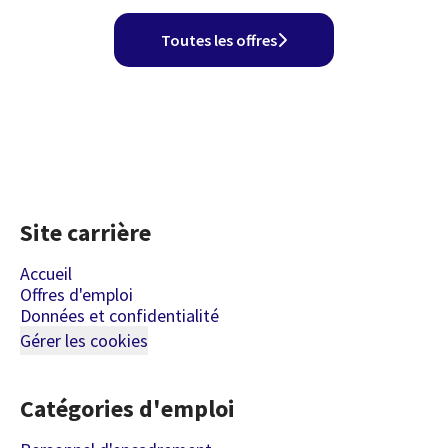
Toutes les offres
Site carrière
Accueil
Offres d'emploi
Données et confidentialité
Gérer les cookies
Catégories d'emploi