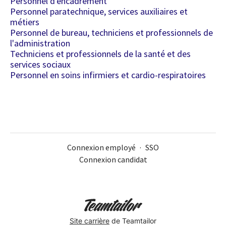
Personnel d'encadrement
Personnel paratechnique, services auxiliaires et
métiers
Personnel de bureau, techniciens et professionnels de
l'administration
Techniciens et professionnels de la santé et des
services sociaux
Personnel en soins infirmiers et cardio-respiratoires
Connexion employé
·
SSO
Connexion candidat
Site carrière
de Teamtailor