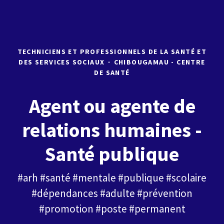
TECHNICIENS ET PROFESSIONNELS DE LA SANTÉ ET
DES SERVICES SOCIAUX
·
CHIBOUGAMAU - CENTRE
DE SANTÉ
Agent ou agente de
relations humaines -
Santé publique
#arh #santé #mentale #publique #scolaire
#dépendances #adulte #prévention
#promotion #poste #permanent