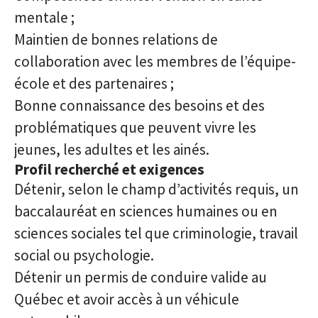
mentale ;
Maintien de bonnes relations de
collaboration avec les membres de l’équipe-
école et des partenaires ;
Bonne connaissance des besoins et des
problématiques que peuvent vivre les
jeunes, les adultes et les ainés.
Profil recherché et exigences
Détenir, selon le champ d’activités requis, un
baccalauréat en sciences humaines ou en
sciences sociales tel que criminologie, travail
social ou psychologie.
Détenir un permis de conduire valide au
Québec et avoir accès à un véhicule