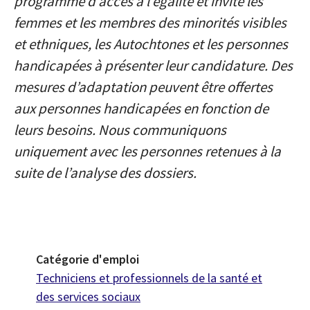
programme d’accès à l’égalité et invite les
femmes et les membres des minorités visibles
et ethniques, les Autochtones et les personnes
handicapées à présenter leur candidature. Des
mesures d’adaptation peuvent être offertes
aux personnes handicapées en fonction de
leurs besoins. Nous communiquons
uniquement avec les personnes retenues à la
suite de l’analyse des dossiers.
Catégorie d'emploi
Techniciens et professionnels de la santé et
des services sociaux