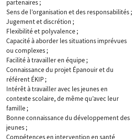
partenaires ;
Sens de l’organisation et des responsabilités ;
Jugement et discrétion ;
Flexibilité et polyvalence ;
Capacité à aborder les situations imprévues
ou complexes ;
Facilité à travailler en équipe ;
Connaissance du projet Épanouir et du
référent ÉKIP ;
Intérêt à travailler avec les jeunes en
contexte scolaire, de même qu’avec leur
famille ;
Bonne connaissance du développement des
jeunes ;
Compétences en intervention en santé