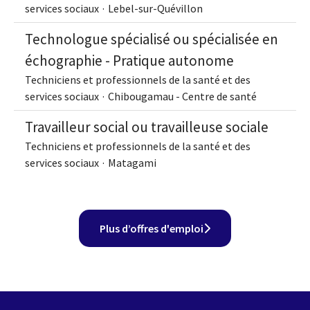
services sociaux
·
Lebel-sur-Quévillon
Technologue spécialisé ou spécialisée en
échographie - Pratique autonome
Techniciens et professionnels de la santé et des
services sociaux
·
Chibougamau - Centre de santé
Travailleur social ou travailleuse sociale
Techniciens et professionnels de la santé et des
services sociaux
·
Matagami
Plus d’offres d'emploi