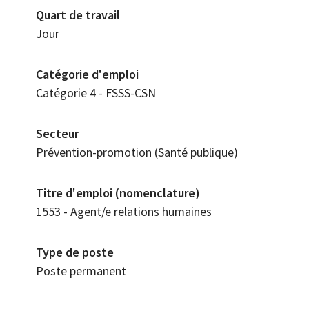
Quart de travail
Jour
Catégorie d'emploi
Catégorie 4 - FSSS-CSN
Secteur
Prévention-promotion (Santé publique)
Titre d'emploi (nomenclature)
1553 - Agent/e relations humaines
Type de poste
Poste permanent