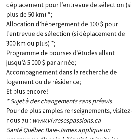
déplacement pour l’entrevue de sélection (si
plus de 50 km) *;
Allocation d’hébergement de 100 $ pour
l’entrevue de sélection (si déplacement de
300 km ou plus) *;
Programme de bourses d’études allant
jusqu’à 5 000 $ par année;
Accompagnement dans la recherche de
logement ou de résidence;
Et plus encore!
* Sujet à des changements sans préavis.
Pour de plus amples renseignements, visitez-
nous au :
www.vivresespassions.ca
Santé Québec Baie-James applique un