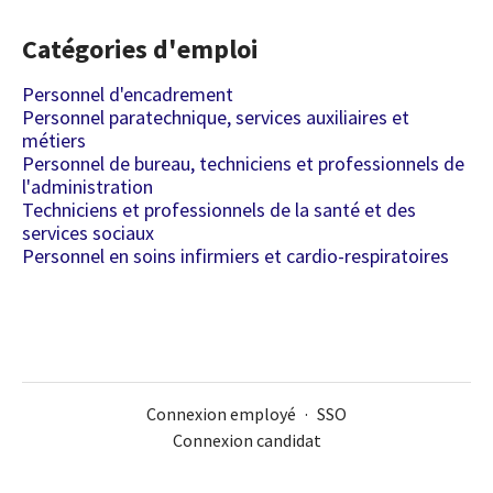
Catégories d'emploi
Personnel d'encadrement
Personnel paratechnique, services auxiliaires et
métiers
Personnel de bureau, techniciens et professionnels de
l'administration
Techniciens et professionnels de la santé et des
services sociaux
Personnel en soins infirmiers et cardio-respiratoires
Connexion employé
·
SSO
Connexion candidat