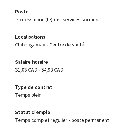
Poste
Professionnel(le) des services sociaux
Localisations
Chibougamau - Centre de santé
Salaire horaire
31,03 CAD - 54,98 CAD
Type de contrat
Temps plein
Statut d'emploi
Temps complet régulier - poste permanent