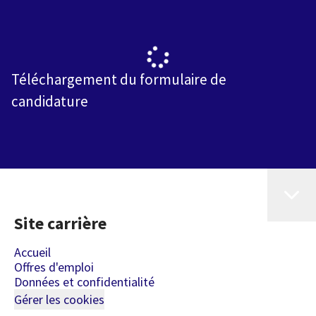
Téléchargement du formulaire de
candidature
Site carrière
Accueil
Offres d'emploi
Données et confidentialité
Gérer les cookies