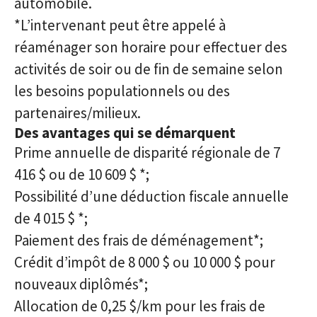
automobile.
*L’intervenant peut être appelé à
réaménager son horaire pour effectuer des
activités de soir ou de fin de semaine selon
les besoins populationnels ou des
partenaires/milieux.
Des avantages qui se démarquent
Prime annuelle de disparité régionale de 7
416 $ ou de 10 609 $ *;
Possibilité d’une déduction fiscale annuelle
de 4 015 $ *;
Paiement des frais de déménagement*;
Crédit d’impôt de 8 000 $ ou 10 000 $ pour
nouveaux diplômés*;
Allocation de 0,25 $/km pour les frais de