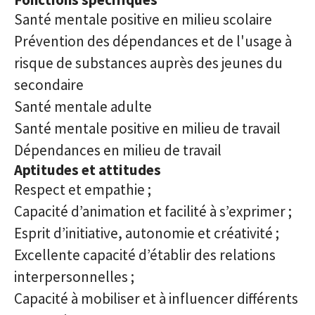
Santé mentale positive en milieu scolaire
Prévention des dépendances et de l'usage à
risque de substances auprès des jeunes du
secondaire
Santé mentale adulte
Santé mentale positive en milieu de travail
Dépendances en milieu de travail
Aptitudes et attitudes
Respect et empathie ;
Capacité d’animation et facilité à s’exprimer ;
Esprit d’initiative, autonomie et créativité ;
Excellente capacité d’établir des relations
interpersonnelles ;
Capacité à mobiliser et à influencer différents