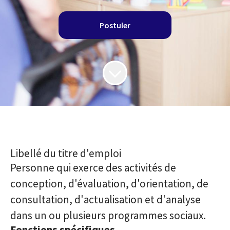
Postuler
Libellé du titre d'emploi
Personne qui exerce des activités de
conception, d'évaluation, d'orientation, de
consultation, d'actualisation et d'analyse
dans un ou plusieurs programmes sociaux.
Fonctions spécifiques