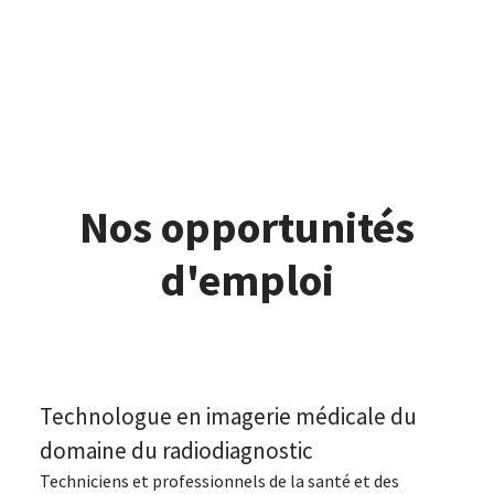
Nos opportunités
d'emploi
Technologue en imagerie médicale du
domaine du radiodiagnostic
Techniciens et professionnels de la santé et des