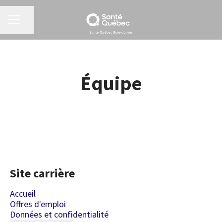
MENU CARRIÈRE
Partager la page
Équipe
Site carrière
Accueil
Offres d'emploi
Données et confidentialité