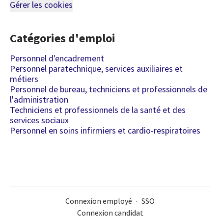
Gérer les cookies
Catégories d'emploi
Personnel d'encadrement
Personnel paratechnique, services auxiliaires et
métiers
Personnel de bureau, techniciens et professionnels de
l'administration
Techniciens et professionnels de la santé et des
services sociaux
Personnel en soins infirmiers et cardio-respiratoires
Connexion employé
·
SSO
Connexion candidat